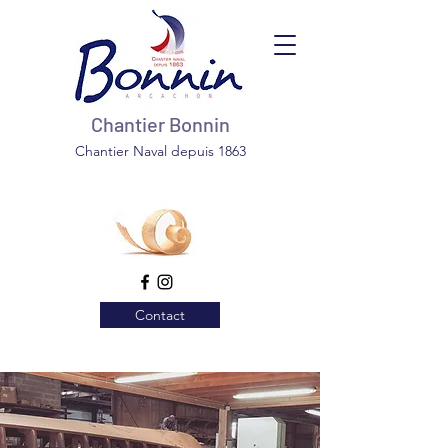
Chantier Bonnin
Chantier Naval depuis 1863
Contact